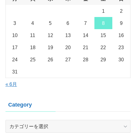
1
2
3
4
5
6
7
8
9
10
11
12
13
14
15
16
17
18
19
20
21
22
23
24
25
26
27
28
29
30
31
« 6月
Category
Category