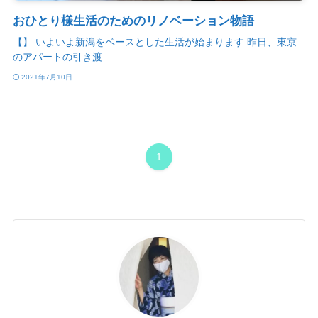
おひとり様生活のためのリノベーション物語
【】 いよいよ新潟をベースとした生活が始まります 昨日、東京
のアパートの引き渡...
2021年7月10日
1