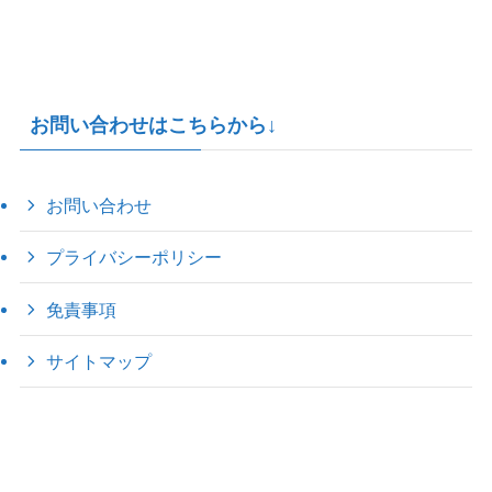
お問い合わせはこちらから↓
お問い合わせ
プライバシーポリシー
免責事項
サイトマップ
©
2022 きゃのえの"ハロー60's ｼｸｽﾃｨｰｽﾞ".