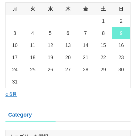
月
火
水
木
金
土
日
1
2
3
4
5
6
7
8
9
10
11
12
13
14
15
16
17
18
19
20
21
22
23
24
25
26
27
28
29
30
31
« 6月
Category
Category