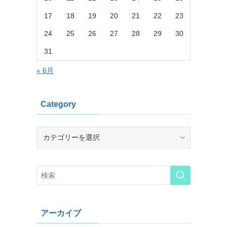
17
18
19
20
21
22
23
24
25
26
27
28
29
30
31
« 6月
Category
Category
アーカイブ