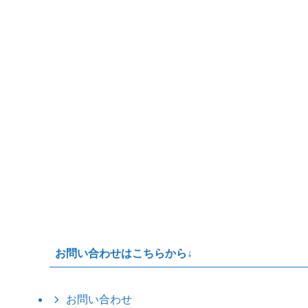
お問い合わせはこちらから↓
お問い合わせ