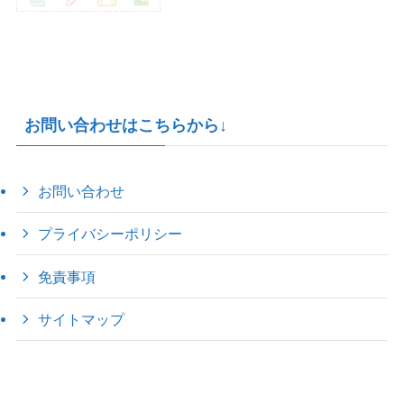
お問い合わせはこちらから↓
お問い合わせ
プライバシーポリシー
免責事項
サイトマップ