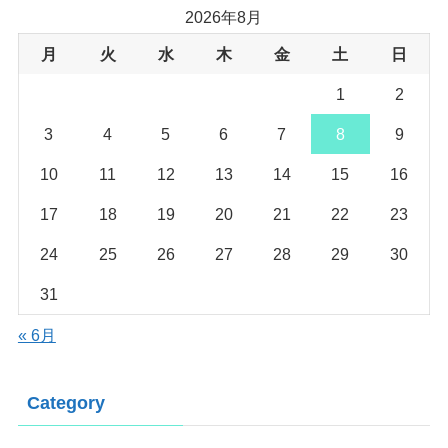
2026年8月
月
火
水
木
金
土
日
1
2
3
4
5
6
7
8
9
10
11
12
13
14
15
16
17
18
19
20
21
22
23
24
25
26
27
28
29
30
31
« 6月
Category