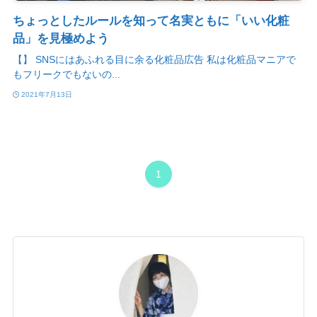
ちょっとしたルールを知って名実ともに「いい化粧
品」を見極めよう
【】 SNSにはあふれる目に余る化粧品広告 私は化粧品マニアで
もフリークでもないの...
2021年7月13日
1