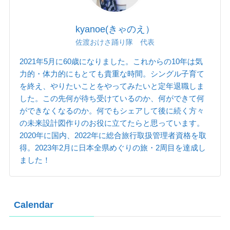
kyanoe(きゃのえ）
佐渡おけさ踊り隊 代表
2021年5月に60歳になりました。これからの10年は気
力的・体力的にもとても貴重な時間。シングル子育て
を終え、やりたいことをやってみたいと定年退職しま
した。この先何が待ち受けているのか、何ができて何
ができなくなるのか。何でもシェアして後に続く方々
の未来設計図作りのお役に立てたらと思っています。
2020年に国内、2022年に総合旅行取扱管理者資格を取
得。2023年2月に日本全県めぐりの旅・2周目を達成し
ました！
Calendar