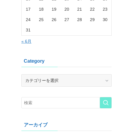
17
18
19
20
21
22
23
24
25
26
27
28
29
30
31
« 6月
Category
Category
アーカイブ