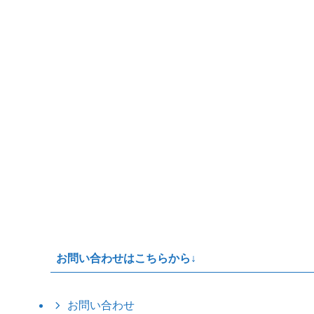
お問い合わせはこちらから↓
お問い合わせ