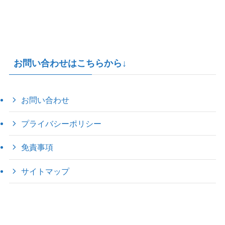
お問い合わせはこちらから↓
お問い合わせ
プライバシーポリシー
免責事項
サイトマップ
©
2022 きゃのえの"ハロー60's ｼｸｽﾃｨｰｽﾞ".