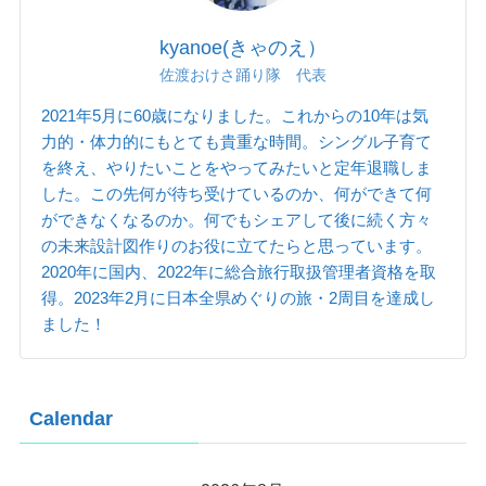
kyanoe(きゃのえ）
佐渡おけさ踊り隊 代表
2021年5月に60歳になりました。これからの10年は気
力的・体力的にもとても貴重な時間。シングル子育て
を終え、やりたいことをやってみたいと定年退職しま
した。この先何が待ち受けているのか、何ができて何
ができなくなるのか。何でもシェアして後に続く方々
の未来設計図作りのお役に立てたらと思っています。
2020年に国内、2022年に総合旅行取扱管理者資格を取
得。2023年2月に日本全県めぐりの旅・2周目を達成し
ました！
Calendar