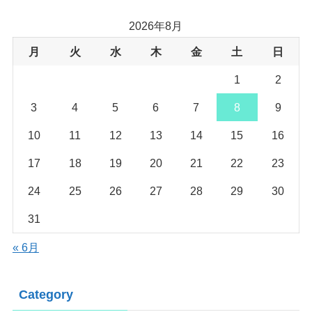
2026年8月
月
火
水
木
金
土
日
1
2
3
4
5
6
7
8
9
10
11
12
13
14
15
16
17
18
19
20
21
22
23
24
25
26
27
28
29
30
31
« 6月
Category