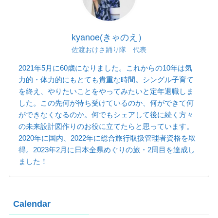
kyanoe(きゃのえ）
佐渡おけさ踊り隊 代表
2021年5月に60歳になりました。これからの10年は気
力的・体力的にもとても貴重な時間。シングル子育て
を終え、やりたいことをやってみたいと定年退職しま
した。この先何が待ち受けているのか、何ができて何
ができなくなるのか。何でもシェアして後に続く方々
の未来設計図作りのお役に立てたらと思っています。
2020年に国内、2022年に総合旅行取扱管理者資格を取
得。2023年2月に日本全県めぐりの旅・2周目を達成し
ました！
Calendar