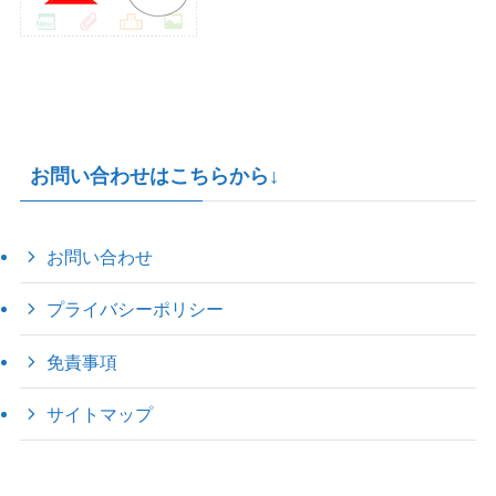
お問い合わせはこちらから↓
お問い合わせ
プライバシーポリシー
免責事項
サイトマップ