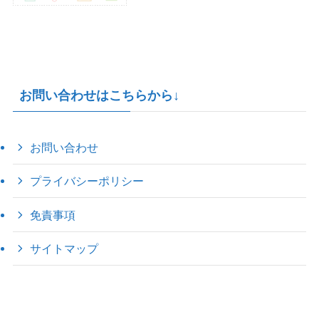
お問い合わせはこちらから↓
お問い合わせ
プライバシーポリシー
免責事項
サイトマップ
©
2022 きゃのえの"ハロー60's ｼｸｽﾃｨｰｽﾞ".