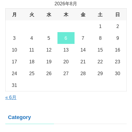
2026年8月
月
火
水
木
金
土
日
1
2
3
4
5
6
7
8
9
10
11
12
13
14
15
16
17
18
19
20
21
22
23
24
25
26
27
28
29
30
31
« 6月
Category