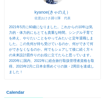
kyanoe(きゃのえ）
佐渡おけさ踊り隊 代表
2021年5月に60歳になりました。これからの10年は気
力的・体力的にもとても貴重な時間。シングル子育て
を終え、やりたいことをやってみたいと定年退職しま
した。この先何が待ち受けているのか、何ができて何
ができなくなるのか。何でもシェアして後に続く方々
の未来設計図作りのお役に立てたらと思っています。
2020年に国内、2022年に総合旅行取扱管理者資格を取
得。2023年2月に日本全県めぐりの旅・2周目を達成し
ました！
Calendar