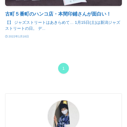
古町５番町のハンコ店・本間印鋪さんが面白い！
【】 ジャズストリートはあきらめて… 1月15日(土)は新潟ジャズ
ストリートの日。 デ...
2022年1月16日
1