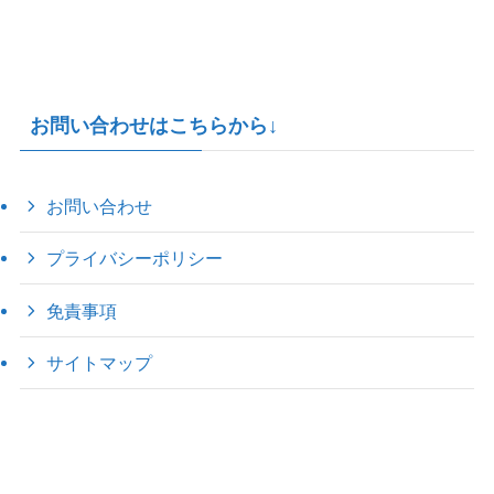
お問い合わせはこちらから↓
お問い合わせ
プライバシーポリシー
免責事項
サイトマップ
©
2022 きゃのえの"ハロー60's ｼｸｽﾃｨｰｽﾞ".