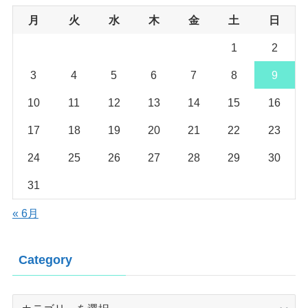
月
火
水
木
金
土
日
1
2
3
4
5
6
7
8
9
10
11
12
13
14
15
16
17
18
19
20
21
22
23
24
25
26
27
28
29
30
31
« 6月
Category
Category