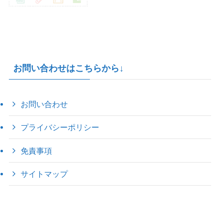
お問い合わせはこちらから↓
お問い合わせ
プライバシーポリシー
免責事項
サイトマップ