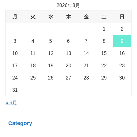
2026年8月
月
火
水
木
金
土
日
1
2
3
4
5
6
7
8
9
10
11
12
13
14
15
16
17
18
19
20
21
22
23
24
25
26
27
28
29
30
31
« 6月
Category