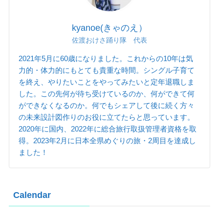
kyanoe(きゃのえ）
佐渡おけさ踊り隊 代表
2021年5月に60歳になりました。これからの10年は気
力的・体力的にもとても貴重な時間。シングル子育て
を終え、やりたいことをやってみたいと定年退職しま
した。この先何が待ち受けているのか、何ができて何
ができなくなるのか。何でもシェアして後に続く方々
の未来設計図作りのお役に立てたらと思っています。
2020年に国内、2022年に総合旅行取扱管理者資格を取
得。2023年2月に日本全県めぐりの旅・2周目を達成し
ました！
Calendar