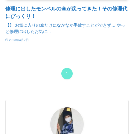
修理に出したモンベルの傘が戻ってきた！その修理代
にびっくり！
【】 お気に入りの傘だけになかなか手放すことができず… やっ
と修理に出したお気に...
2023年4月7日
1