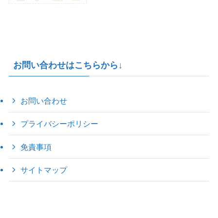
お問い合わせはこちらから↓
お問い合わせ
プライバシーポリシー
免責事項
サイトマップ
©
2022 きゃのえの"ハロー60's ｼｸｽﾃｨｰｽﾞ".