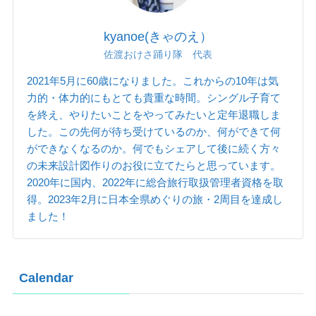
kyanoe(きゃのえ）
佐渡おけさ踊り隊 代表
2021年5月に60歳になりました。これからの10年は気
力的・体力的にもとても貴重な時間。シングル子育て
を終え、やりたいことをやってみたいと定年退職しま
した。この先何が待ち受けているのか、何ができて何
ができなくなるのか。何でもシェアして後に続く方々
の未来設計図作りのお役に立てたらと思っています。
2020年に国内、2022年に総合旅行取扱管理者資格を取
得。2023年2月に日本全県めぐりの旅・2周目を達成し
ました！
Calendar