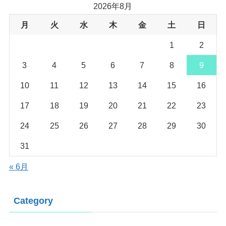
2026年8月
月
火
水
木
金
土
日
1
2
3
4
5
6
7
8
9
10
11
12
13
14
15
16
17
18
19
20
21
22
23
24
25
26
27
28
29
30
31
« 6月
Category