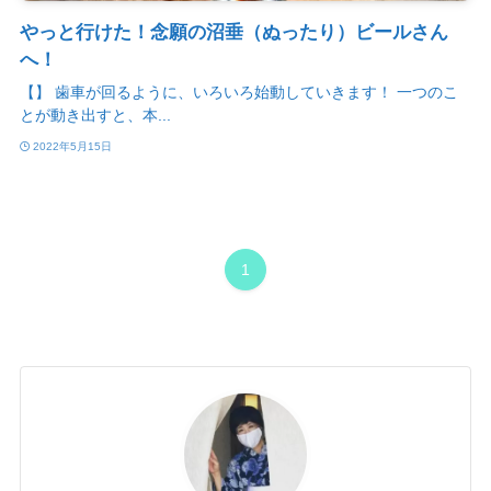
やっと行けた！念願の沼垂（ぬったり）ビールさん
へ！
【】 歯車が回るように、いろいろ始動していきます！ 一つのこ
とが動き出すと、本...
2022年5月15日
1