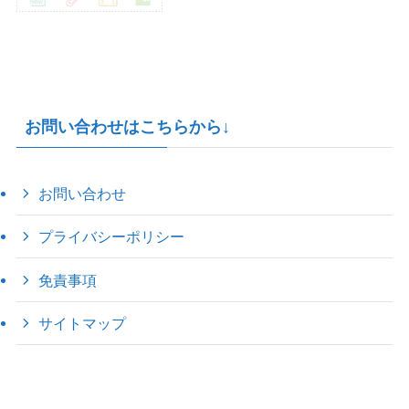
お問い合わせはこちらから↓
お問い合わせ
プライバシーポリシー
免責事項
サイトマップ