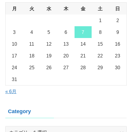
月
火
水
木
金
土
日
1
2
3
4
5
6
7
8
9
10
11
12
13
14
15
16
17
18
19
20
21
22
23
24
25
26
27
28
29
30
31
« 6月
Category
Category