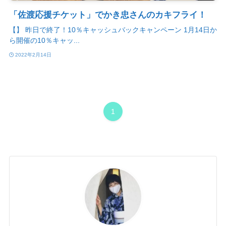
「佐渡応援チケット」でかき忠さんのカキフライ！
【】 昨日で終了！10％キャッシュバックキャンペーン 1月14日か
ら開催の10％キャッ...
2022年2月14日
1