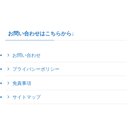
お問い合わせはこちらから↓
お問い合わせ
プライバシーポリシー
免責事項
サイトマップ
©
2022 きゃのえの"ハロー60's ｼｸｽﾃｨｰｽﾞ".