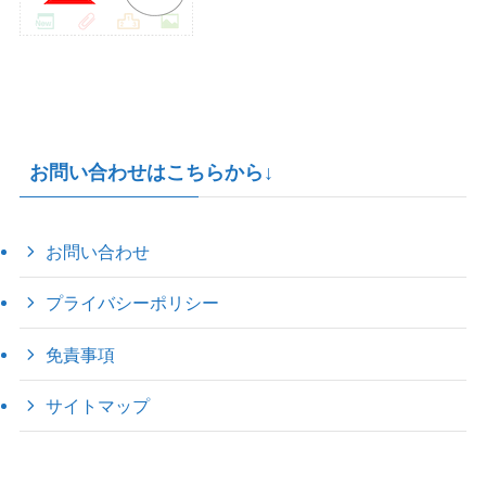
お問い合わせはこちらから↓
お問い合わせ
プライバシーポリシー
免責事項
サイトマップ