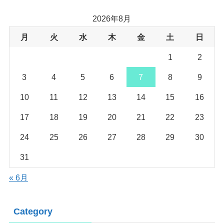
2026年8月
月
火
水
木
金
土
日
1
2
3
4
5
6
7
8
9
10
11
12
13
14
15
16
17
18
19
20
21
22
23
24
25
26
27
28
29
30
31
« 6月
Category