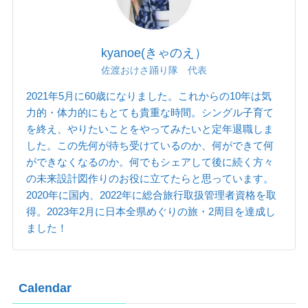
kyanoe(きゃのえ）
佐渡おけさ踊り隊 代表
2021年5月に60歳になりました。これからの10年は気
力的・体力的にもとても貴重な時間。シングル子育て
を終え、やりたいことをやってみたいと定年退職しま
した。この先何が待ち受けているのか、何ができて何
ができなくなるのか。何でもシェアして後に続く方々
の未来設計図作りのお役に立てたらと思っています。
2020年に国内、2022年に総合旅行取扱管理者資格を取
得。2023年2月に日本全県めぐりの旅・2周目を達成し
ました！
Calendar