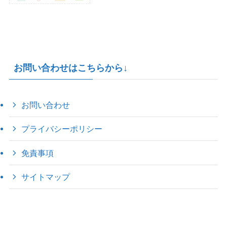
お問い合わせはこちらから↓
お問い合わせ
プライバシーポリシー
免責事項
サイトマップ
©
2022 きゃのえの"ハロー60's ｼｸｽﾃｨｰｽﾞ".