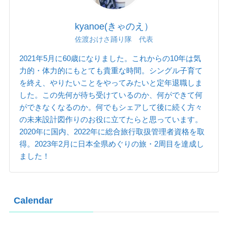
kyanoe(きゃのえ）
佐渡おけさ踊り隊 代表
2021年5月に60歳になりました。これからの10年は気
力的・体力的にもとても貴重な時間。シングル子育て
を終え、やりたいことをやってみたいと定年退職しま
した。この先何が待ち受けているのか、何ができて何
ができなくなるのか。何でもシェアして後に続く方々
の未来設計図作りのお役に立てたらと思っています。
2020年に国内、2022年に総合旅行取扱管理者資格を取
得。2023年2月に日本全県めぐりの旅・2周目を達成し
ました！
Calendar