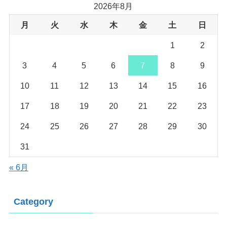
2026年8月
月
火
水
木
金
土
日
1
2
3
4
5
6
7
8
9
10
11
12
13
14
15
16
17
18
19
20
21
22
23
24
25
26
27
28
29
30
31
« 6月
Category