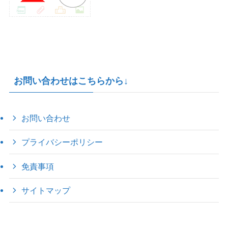
お問い合わせはこちらから↓
お問い合わせ
プライバシーポリシー
免責事項
サイトマップ