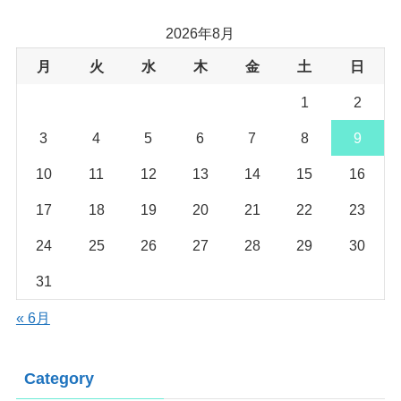
2026年8月
月
火
水
木
金
土
日
1
2
3
4
5
6
7
8
9
10
11
12
13
14
15
16
17
18
19
20
21
22
23
24
25
26
27
28
29
30
31
« 6月
Category