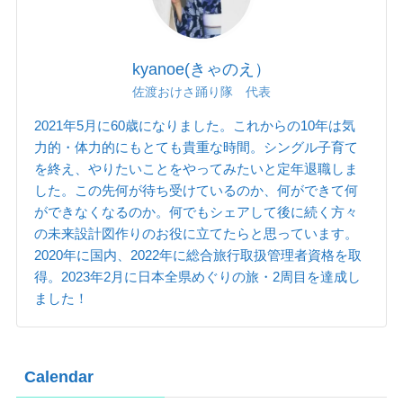
kyanoe(きゃのえ）
佐渡おけさ踊り隊 代表
2021年5月に60歳になりました。これからの10年は気
力的・体力的にもとても貴重な時間。シングル子育て
を終え、やりたいことをやってみたいと定年退職しま
した。この先何が待ち受けているのか、何ができて何
ができなくなるのか。何でもシェアして後に続く方々
の未来設計図作りのお役に立てたらと思っています。
2020年に国内、2022年に総合旅行取扱管理者資格を取
得。2023年2月に日本全県めぐりの旅・2周目を達成し
ました！
Calendar