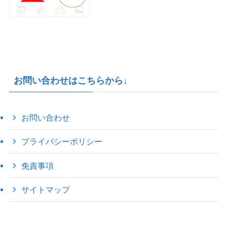
お問い合わせはこちらから↓
お問い合わせ
プライバシーポリシー
免責事項
サイトマップ