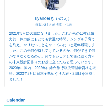
kyanoe(きゃのえ）
佐渡おけさ踊り隊 代表
2021年5月に60歳になりました。これからの10年は気
力的・体力的にもとても貴重な時間。シングル子育て
を終え、やりたいことをやってみたいと定年退職しま
した。この先何が待ち受けているのか、何ができて何
ができなくなるのか。何でもシェアして後に続く方々
の未来設計図作りのお役に立てたらと思っています。
2020年に国内、2022年に総合旅行取扱管理者資格を取
得。2023年2月に日本全県めぐりの旅・2周目を達成し
ました！
Calendar