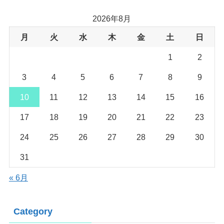
2026年8月
月
火
水
木
金
土
日
1
2
3
4
5
6
7
8
9
10
11
12
13
14
15
16
17
18
19
20
21
22
23
24
25
26
27
28
29
30
31
« 6月
Category