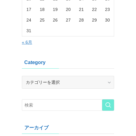
17
18
19
20
21
22
23
24
25
26
27
28
29
30
31
« 6月
Category
Category
アーカイブ