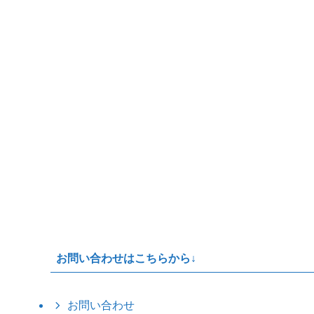
お問い合わせはこちらから↓
お問い合わせ