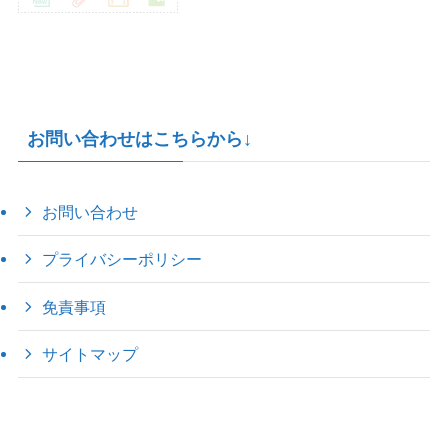
お問い合わせはこちらから↓
お問い合わせ
プライバシーポリシー
免責事項
サイトマップ