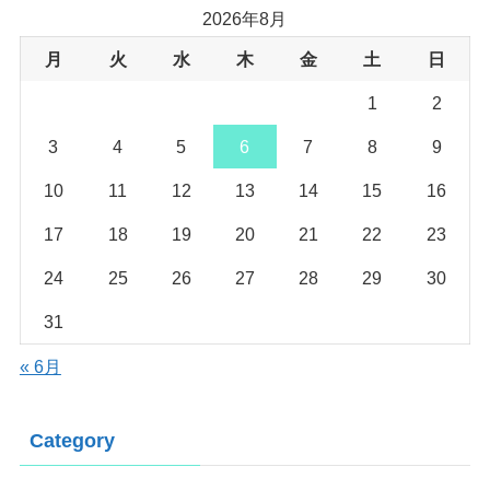
2026年8月
月
火
水
木
金
土
日
1
2
3
4
5
6
7
8
9
10
11
12
13
14
15
16
17
18
19
20
21
22
23
24
25
26
27
28
29
30
31
« 6月
Category