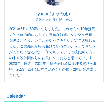
kyanoe(きゃのえ）
佐渡おけさ踊り隊 代表
2021年5月に60歳になりました。これからの10年は気
力的・体力的にもとても貴重な時間。シングル子育て
を終え、やりたいことをやってみたいと定年退職しま
した。この先何が待ち受けているのか、何ができて何
ができなくなるのか。何でもシェアして後に続く方々
の未来設計図作りのお役に立てたらと思っています。
2020年に国内、2022年に総合旅行取扱管理者資格を取
得。2023年2月に日本全県めぐりの旅・2周目を達成し
ました！
Calendar