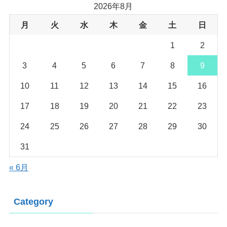
2026年8月
月
火
水
木
金
土
日
1
2
3
4
5
6
7
8
9
10
11
12
13
14
15
16
17
18
19
20
21
22
23
24
25
26
27
28
29
30
31
« 6月
Category