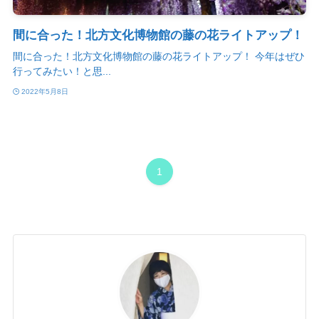
間に合った！北方文化博物館の藤の花ライトアップ！
間に合った！北方文化博物館の藤の花ライトアップ！ 今年はぜひ
行ってみたい！と思...
2022年5月8日
1