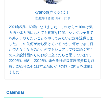
kyanoe(きゃのえ）
佐渡おけさ踊り隊 代表
2021年5月に60歳になりました。これからの10年は気
力的・体力的にもとても貴重な時間。シングル子育て
を終え、やりたいことをやってみたいと定年退職しま
した。この先何が待ち受けているのか、何ができて何
ができなくなるのか。何でもシェアして後に続く方々
の未来設計図作りのお役に立てたらと思っています。
2020年に国内、2022年に総合旅行取扱管理者資格を取
得。2023年2月に日本全県めぐりの旅・2周目を達成し
ました！
Calendar