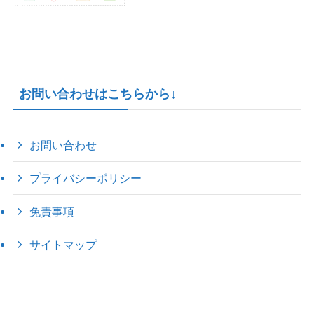
お問い合わせはこちらから↓
お問い合わせ
プライバシーポリシー
免責事項
サイトマップ
©
2022 きゃのえの"ハロー60's ｼｸｽﾃｨｰｽﾞ".