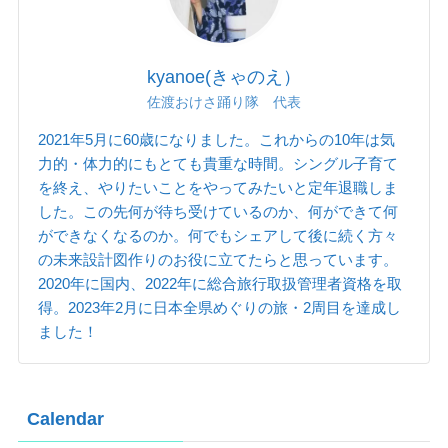
kyanoe(きゃのえ）
佐渡おけさ踊り隊 代表
2021年5月に60歳になりました。これからの10年は気
力的・体力的にもとても貴重な時間。シングル子育て
を終え、やりたいことをやってみたいと定年退職しま
した。この先何が待ち受けているのか、何ができて何
ができなくなるのか。何でもシェアして後に続く方々
の未来設計図作りのお役に立てたらと思っています。
2020年に国内、2022年に総合旅行取扱管理者資格を取
得。2023年2月に日本全県めぐりの旅・2周目を達成し
ました！
Calendar