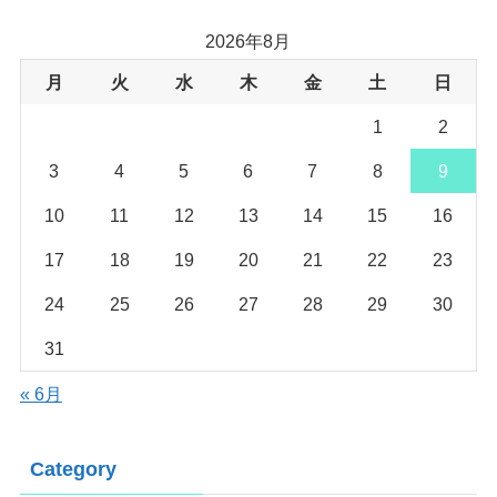
2026年8月
月
火
水
木
金
土
日
1
2
3
4
5
6
7
8
9
10
11
12
13
14
15
16
17
18
19
20
21
22
23
24
25
26
27
28
29
30
31
« 6月
Category