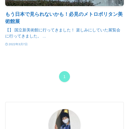
もう日本で見られないかも！必見のメトロポリタン美
術館展
【】 国立新美術館に行ってきました！ 楽しみにしていた展覧会
に行ってきました。 ...
2022年3月7日
1