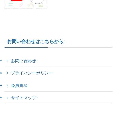
お問い合わせはこちらから↓
お問い合わせ
プライバシーポリシー
免責事項
サイトマップ