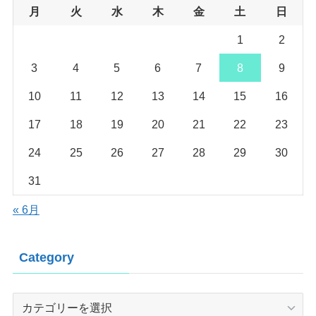
月
火
水
木
金
土
日
1
2
3
4
5
6
7
8
9
10
11
12
13
14
15
16
17
18
19
20
21
22
23
24
25
26
27
28
29
30
31
« 6月
Category
Category