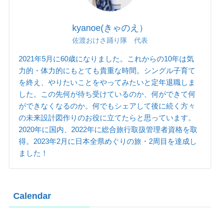
kyanoe(きゃのえ）
佐渡おけさ踊り隊 代表
2021年5月に60歳になりました。これからの10年は気
力的・体力的にもとても貴重な時間。シングル子育て
を終え、やりたいことをやってみたいと定年退職しま
した。この先何が待ち受けているのか、何ができて何
ができなくなるのか。何でもシェアして後に続く方々
の未来設計図作りのお役に立てたらと思っています。
2020年に国内、2022年に総合旅行取扱管理者資格を取
得。2023年2月に日本全県めぐりの旅・2周目を達成し
ました！
Calendar