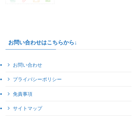
お問い合わせはこちらから↓
お問い合わせ
プライバシーポリシー
免責事項
サイトマップ