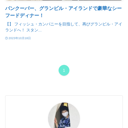
バンクーバー、グランビル・アイランドで豪華なシー
フードディナー！
【】 フィッシュ・カンパニーを目指して、再びグランビル・アイ
ランドへ！ スタン...
2023年10月18日
1