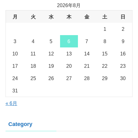
2026年8月
月
火
水
木
金
土
日
1
2
3
4
5
6
7
8
9
10
11
12
13
14
15
16
17
18
19
20
21
22
23
24
25
26
27
28
29
30
31
« 6月
Category