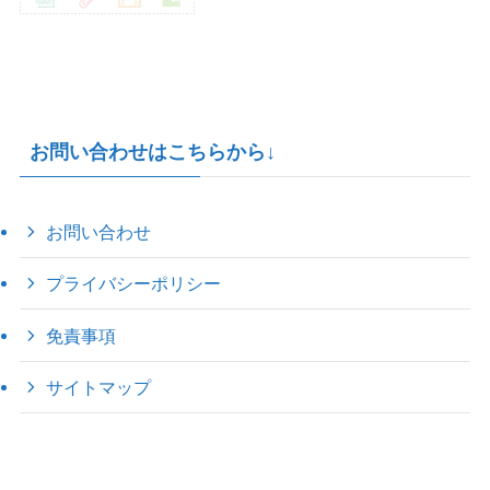
お問い合わせはこちらから↓
お問い合わせ
プライバシーポリシー
免責事項
サイトマップ