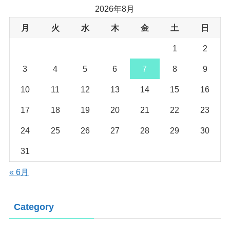
2026年8月
月
火
水
木
金
土
日
1
2
3
4
5
6
7
8
9
10
11
12
13
14
15
16
17
18
19
20
21
22
23
24
25
26
27
28
29
30
31
« 6月
Category