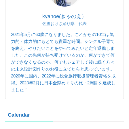
kyanoe(きゃのえ）
佐渡おけさ踊り隊 代表
2021年5月に60歳になりました。これからの10年は気
力的・体力的にもとても貴重な時間。シングル子育て
を終え、やりたいことをやってみたいと定年退職しま
した。この先何が待ち受けているのか、何ができて何
ができなくなるのか。何でもシェアして後に続く方々
の未来設計図作りのお役に立てたらと思っています。
2020年に国内、2022年に総合旅行取扱管理者資格を取
得。2023年2月に日本全県めぐりの旅・2周目を達成し
ました！
Calendar