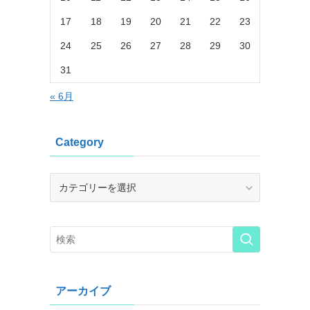
17
18
19
20
21
22
23
24
25
26
27
28
29
30
31
« 6月
Category
Category
アーカイブ