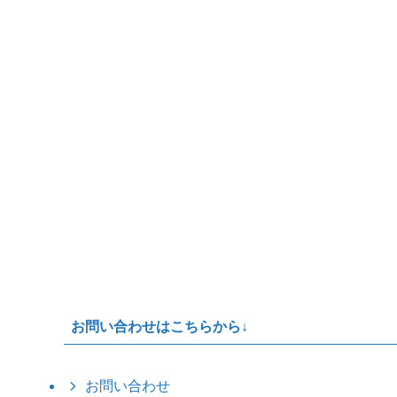
お問い合わせはこちらから↓
お問い合わせ