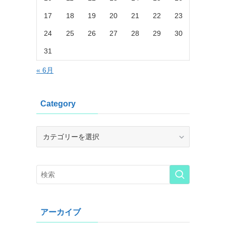
17
18
19
20
21
22
23
24
25
26
27
28
29
30
31
« 6月
Category
Category
アーカイブ