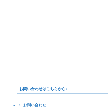
お問い合わせはこちらから↓
お問い合わせ