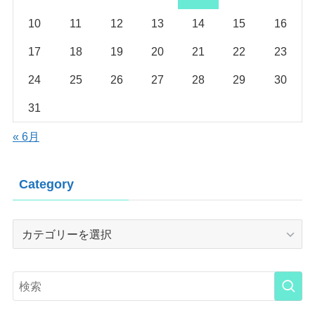
10
11
12
13
14
15
16
17
18
19
20
21
22
23
24
25
26
27
28
29
30
31
« 6月
Category
Category