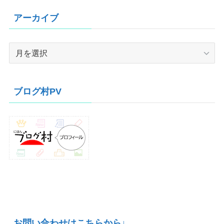
アーカイブ
ア
ー
カ
イ
ブログ村PV
ブ
お問い合わせはこちらから↓