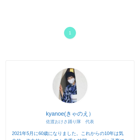
1
kyanoe(きゃのえ）
佐渡おけさ踊り隊 代表
2021年5月に60歳になりました。これからの10年は気