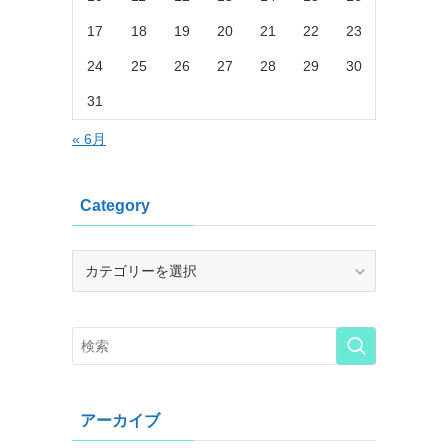
17
18
19
20
21
22
23
24
25
26
27
28
29
30
31
« 6月
Category
Category
アーカイブ