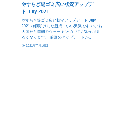
やすらぎ堤ゴミ広い状況アップデー
ト July 2021
やすらぎ堤ゴミ広い状況アップデート July
2021 梅雨明けした新潟 いい天気です いいお
天気だと毎朝のウォーキングに行く気分も明
るくなります。 前回のアップデートか...
2021年7月16日