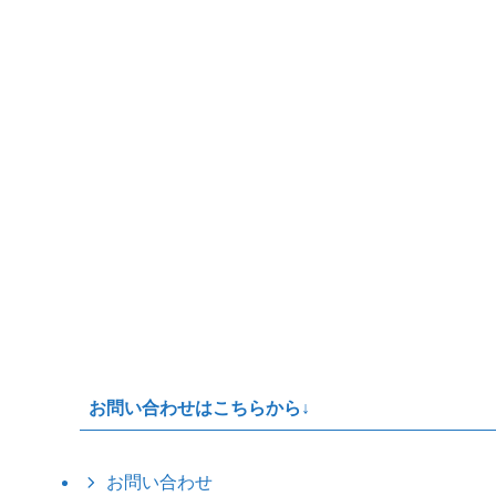
お問い合わせはこちらから↓
お問い合わせ