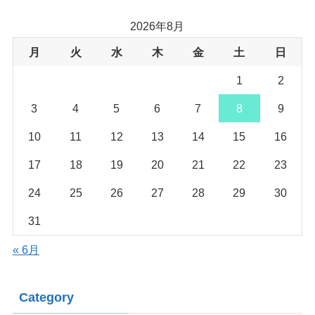
2026年8月
月
火
水
木
金
土
日
1
2
3
4
5
6
7
8
9
10
11
12
13
14
15
16
17
18
19
20
21
22
23
24
25
26
27
28
29
30
31
« 6月
Category