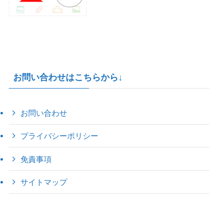
お問い合わせはこちらから↓
お問い合わせ
プライバシーポリシー
免責事項
サイトマップ