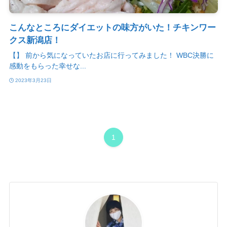
こんなところにダイエットの味方がいた！チキンワー
クス新潟店！
【】 前から気になっていたお店に行ってみました！ WBC決勝に
感動をもらった幸せな...
2023年3月23日
1