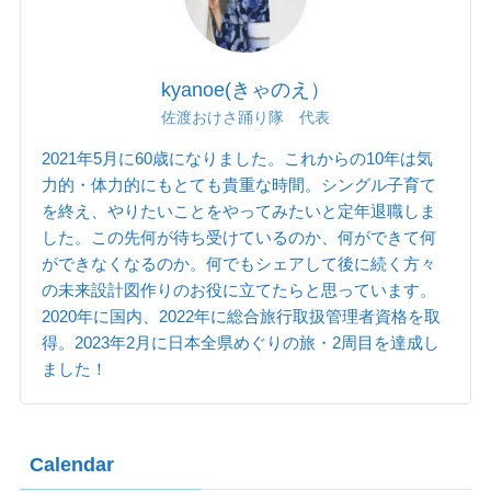
kyanoe(きゃのえ）
佐渡おけさ踊り隊 代表
2021年5月に60歳になりました。これからの10年は気
力的・体力的にもとても貴重な時間。シングル子育て
を終え、やりたいことをやってみたいと定年退職しま
した。この先何が待ち受けているのか、何ができて何
ができなくなるのか。何でもシェアして後に続く方々
の未来設計図作りのお役に立てたらと思っています。
2020年に国内、2022年に総合旅行取扱管理者資格を取
得。2023年2月に日本全県めぐりの旅・2周目を達成し
ました！
Calendar