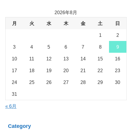
2026年8月
月
火
水
木
金
土
日
1
2
3
4
5
6
7
8
9
10
11
12
13
14
15
16
17
18
19
20
21
22
23
24
25
26
27
28
29
30
31
« 6月
Category