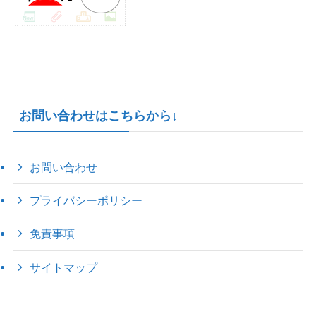
お問い合わせはこちらから↓
お問い合わせ
プライバシーポリシー
免責事項
サイトマップ