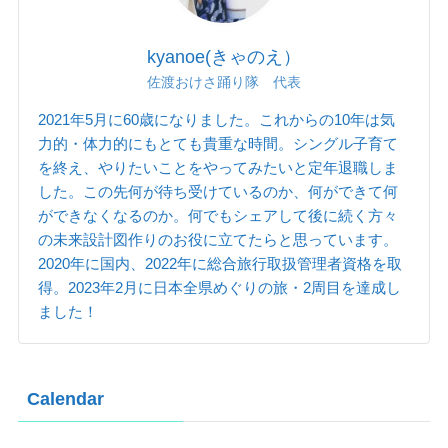
kyanoe(きゃのえ）
佐渡おけさ踊り隊 代表
2021年5月に60歳になりました。これからの10年は気
力的・体力的にもとても貴重な時間。シングル子育て
を終え、やりたいことをやってみたいと定年退職しま
した。この先何が待ち受けているのか、何ができて何
ができなくなるのか。何でもシェアして後に続く方々
の未来設計図作りのお役に立てたらと思っています。
2020年に国内、2022年に総合旅行取扱管理者資格を取
得。2023年2月に日本全県めぐりの旅・2周目を達成し
ました！
Calendar