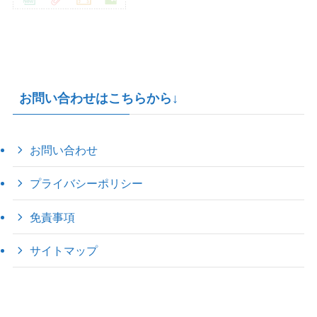
お問い合わせはこちらから↓
お問い合わせ
プライバシーポリシー
免責事項
サイトマップ