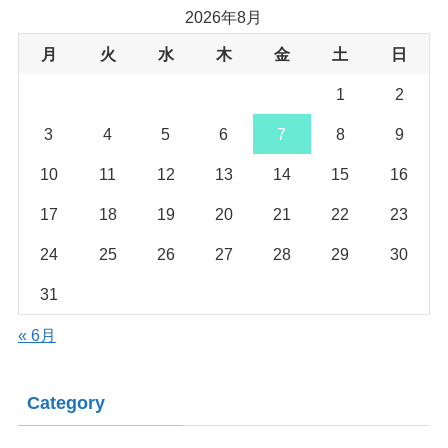
2026年8月
月
火
水
木
金
土
日
1
2
3
4
5
6
7
8
9
10
11
12
13
14
15
16
17
18
19
20
21
22
23
24
25
26
27
28
29
30
31
« 6月
Category