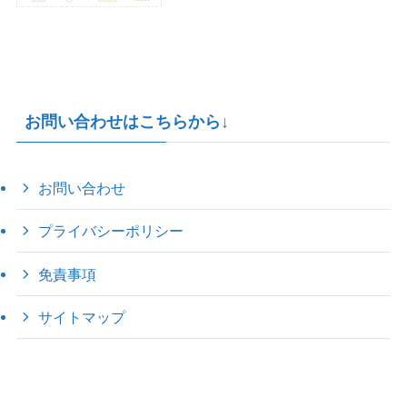
お問い合わせはこちらから↓
お問い合わせ
プライバシーポリシー
免責事項
サイトマップ
©
2022 きゃのえの"ハロー60's ｼｸｽﾃｨｰｽﾞ".