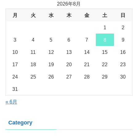
2026年8月
月
火
水
木
金
土
日
1
2
3
4
5
6
7
8
9
10
11
12
13
14
15
16
17
18
19
20
21
22
23
24
25
26
27
28
29
30
31
« 6月
Category