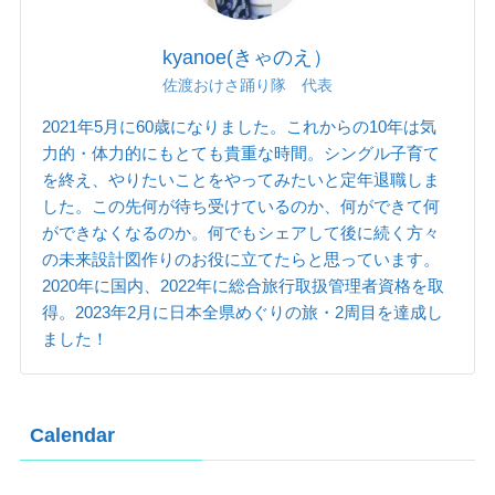
kyanoe(きゃのえ）
佐渡おけさ踊り隊 代表
2021年5月に60歳になりました。これからの10年は気
力的・体力的にもとても貴重な時間。シングル子育て
を終え、やりたいことをやってみたいと定年退職しま
した。この先何が待ち受けているのか、何ができて何
ができなくなるのか。何でもシェアして後に続く方々
の未来設計図作りのお役に立てたらと思っています。
2020年に国内、2022年に総合旅行取扱管理者資格を取
得。2023年2月に日本全県めぐりの旅・2周目を達成し
ました！
Calendar