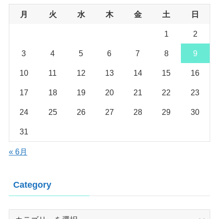
月
火
水
木
金
土
日
1
2
3
4
5
6
7
8
9
10
11
12
13
14
15
16
17
18
19
20
21
22
23
24
25
26
27
28
29
30
31
« 6月
Category
Category