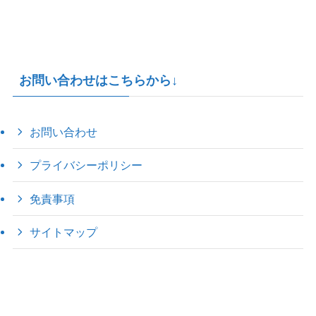
お問い合わせはこちらから↓
お問い合わせ
プライバシーポリシー
免責事項
サイトマップ
©
2022 きゃのえの"ハロー60's ｼｸｽﾃｨｰｽﾞ".