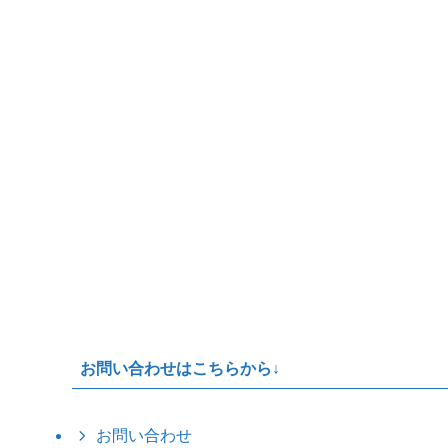
お問い合わせはこちらから↓
お問い合わせ