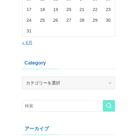
17
18
19
20
21
22
23
24
25
26
27
28
29
30
31
« 6月
Category
Category
アーカイブ