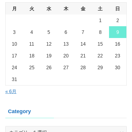
月
火
水
木
金
土
日
1
2
3
4
5
6
7
8
9
10
11
12
13
14
15
16
17
18
19
20
21
22
23
24
25
26
27
28
29
30
31
« 6月
Category
Category