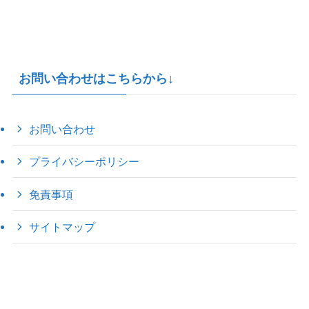
お問い合わせはこちらから↓
お問い合わせ
プライバシーポリシー
免責事項
サイトマップ
©
2022 きゃのえの"ハロー60's ｼｸｽﾃｨｰｽﾞ".