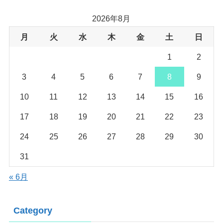
2026年8月
月
火
水
木
金
土
日
1
2
3
4
5
6
7
8
9
10
11
12
13
14
15
16
17
18
19
20
21
22
23
24
25
26
27
28
29
30
31
« 6月
Category