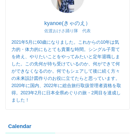
kyanoe(きゃのえ）
佐渡おけさ踊り隊 代表
2021年5月に60歳になりました。これからの10年は気
力的・体力的にもとても貴重な時間。シングル子育て
を終え、やりたいことをやってみたいと定年退職しま
した。この先何が待ち受けているのか、何ができて何
ができなくなるのか。何でもシェアして後に続く方々
の未来設計図作りのお役に立てたらと思っています。
2020年に国内、2022年に総合旅行取扱管理者資格を取
得。2023年2月に日本全県めぐりの旅・2周目を達成し
ました！
Calendar