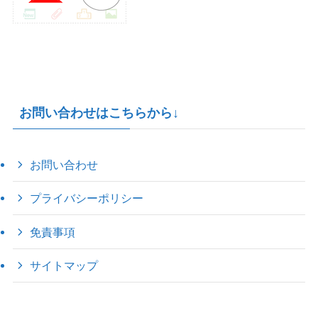
お問い合わせはこちらから↓
お問い合わせ
プライバシーポリシー
免責事項
サイトマップ