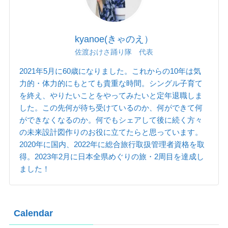
kyanoe(きゃのえ）
佐渡おけさ踊り隊 代表
2021年5月に60歳になりました。これからの10年は気
力的・体力的にもとても貴重な時間。シングル子育て
を終え、やりたいことをやってみたいと定年退職しま
した。この先何が待ち受けているのか、何ができて何
ができなくなるのか。何でもシェアして後に続く方々
の未来設計図作りのお役に立てたらと思っています。
2020年に国内、2022年に総合旅行取扱管理者資格を取
得。2023年2月に日本全県めぐりの旅・2周目を達成し
ました！
Calendar