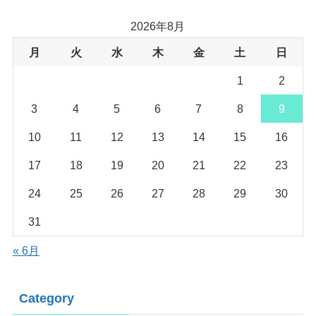
2026年8月
月
火
水
木
金
土
日
1
2
3
4
5
6
7
8
9
10
11
12
13
14
15
16
17
18
19
20
21
22
23
24
25
26
27
28
29
30
31
« 6月
Category