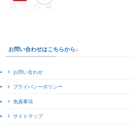
お問い合わせはこちらから↓
お問い合わせ
プライバシーポリシー
免責事項
サイトマップ