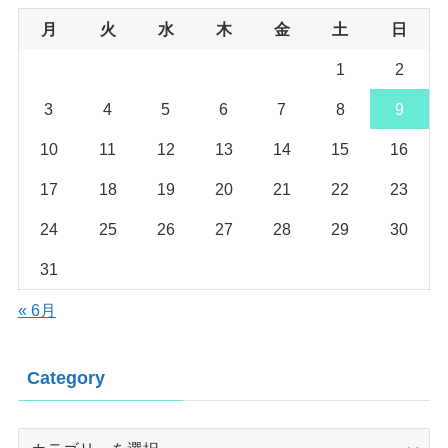
月
火
水
木
金
土
日
1
2
3
4
5
6
7
8
9
10
11
12
13
14
15
16
17
18
19
20
21
22
23
24
25
26
27
28
29
30
31
« 6月
Category
Category