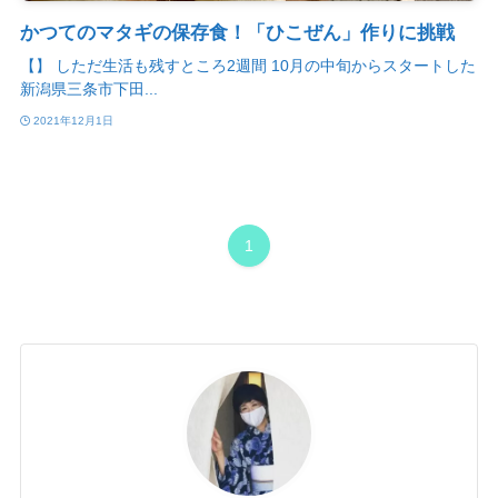
かつてのマタギの保存食！「ひこぜん」作りに挑戦
【】 しただ生活も残すところ2週間 10月の中旬からスタートした
新潟県三条市下田...
2021年12月1日
1