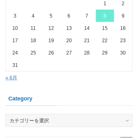
1
2
3
4
5
6
7
8
9
10
11
12
13
14
15
16
17
18
19
20
21
22
23
24
25
26
27
28
29
30
31
« 6月
Category
Category