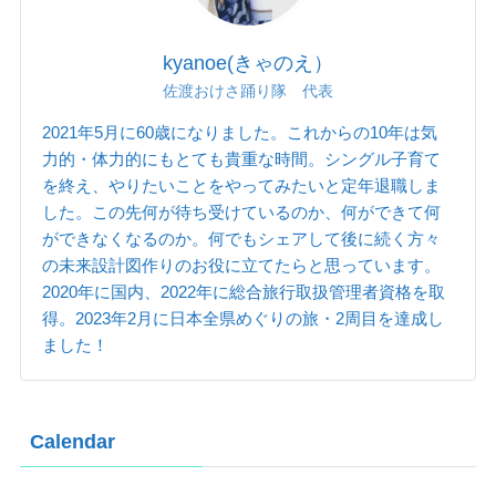
kyanoe(きゃのえ）
佐渡おけさ踊り隊 代表
2021年5月に60歳になりました。これからの10年は気
力的・体力的にもとても貴重な時間。シングル子育て
を終え、やりたいことをやってみたいと定年退職しま
した。この先何が待ち受けているのか、何ができて何
ができなくなるのか。何でもシェアして後に続く方々
の未来設計図作りのお役に立てたらと思っています。
2020年に国内、2022年に総合旅行取扱管理者資格を取
得。2023年2月に日本全県めぐりの旅・2周目を達成し
ました！
Calendar