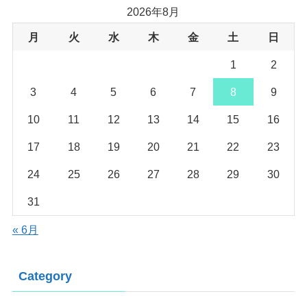
2026年8月
月
火
水
木
金
土
日
1
2
3
4
5
6
7
8
9
10
11
12
13
14
15
16
17
18
19
20
21
22
23
24
25
26
27
28
29
30
31
« 6月
Category