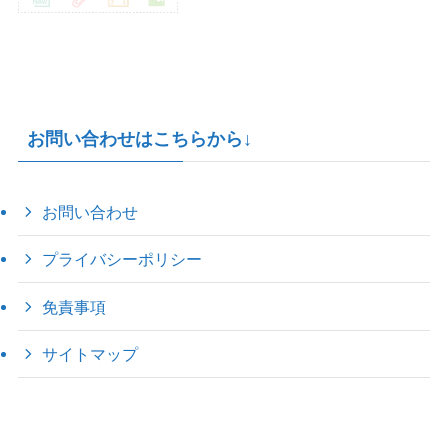
お問い合わせはこちらから↓
お問い合わせ
プライバシーポリシー
免責事項
サイトマップ