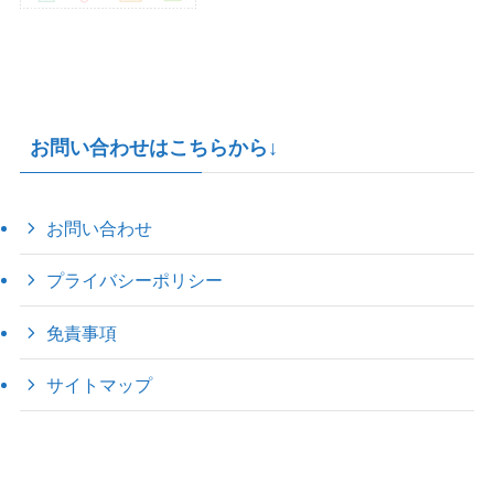
お問い合わせはこちらから↓
お問い合わせ
プライバシーポリシー
免責事項
サイトマップ
©
2022 きゃのえの"ハロー60's ｼｸｽﾃｨｰｽﾞ".