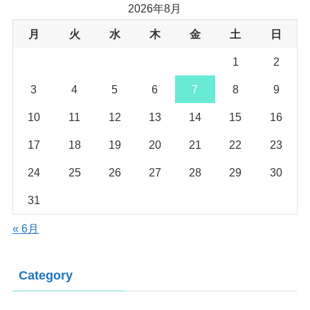
2026年8月
月
火
水
木
金
土
日
1
2
3
4
5
6
7
8
9
10
11
12
13
14
15
16
17
18
19
20
21
22
23
24
25
26
27
28
29
30
31
« 6月
Category