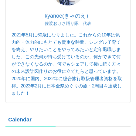
kyanoe(きゃのえ）
佐渡おけさ踊り隊 代表
2021年5月に60歳になりました。これからの10年は気
力的・体力的にもとても貴重な時間。シングル子育て
を終え、やりたいことをやってみたいと定年退職しま
した。この先何が待ち受けているのか、何ができて何
ができなくなるのか。何でもシェアして後に続く方々
の未来設計図作りのお役に立てたらと思っています。
2020年に国内、2022年に総合旅行取扱管理者資格を取
得。2023年2月に日本全県めぐりの旅・2周目を達成し
ました！
Calendar