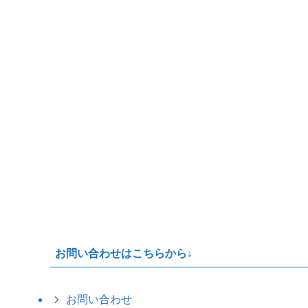
お問い合わせはこちらから↓
お問い合わせ