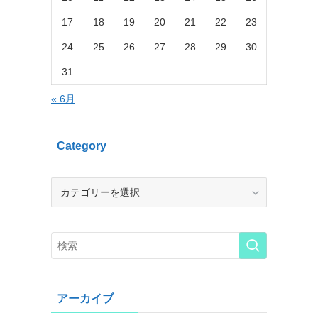
17
18
19
20
21
22
23
24
25
26
27
28
29
30
31
« 6月
Category
Category
アーカイブ