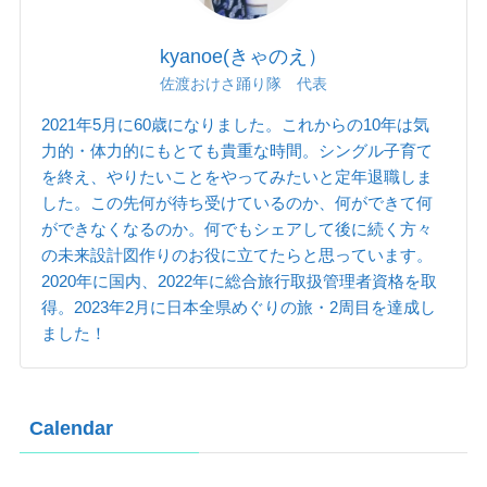
kyanoe(きゃのえ）
佐渡おけさ踊り隊 代表
2021年5月に60歳になりました。これからの10年は気
力的・体力的にもとても貴重な時間。シングル子育て
を終え、やりたいことをやってみたいと定年退職しま
した。この先何が待ち受けているのか、何ができて何
ができなくなるのか。何でもシェアして後に続く方々
の未来設計図作りのお役に立てたらと思っています。
2020年に国内、2022年に総合旅行取扱管理者資格を取
得。2023年2月に日本全県めぐりの旅・2周目を達成し
ました！
Calendar