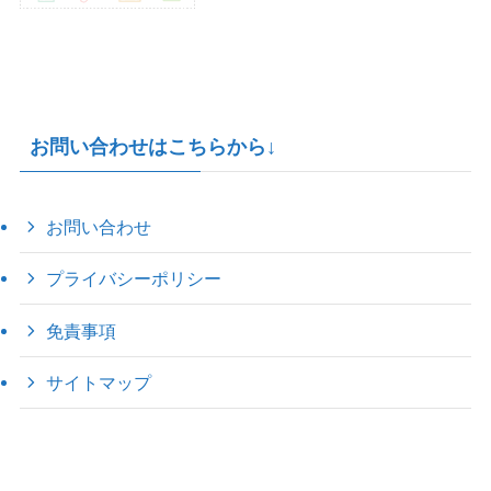
お問い合わせはこちらから↓
お問い合わせ
プライバシーポリシー
免責事項
サイトマップ
©
2022 きゃのえの"ハロー60's ｼｸｽﾃｨｰｽﾞ".