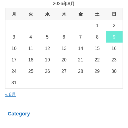
2026年8月
月
火
水
木
金
土
日
1
2
3
4
5
6
7
8
9
10
11
12
13
14
15
16
17
18
19
20
21
22
23
24
25
26
27
28
29
30
31
« 6月
Category