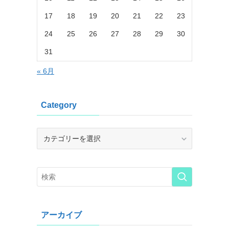
17
18
19
20
21
22
23
24
25
26
27
28
29
30
31
« 6月
Category
Category
アーカイブ