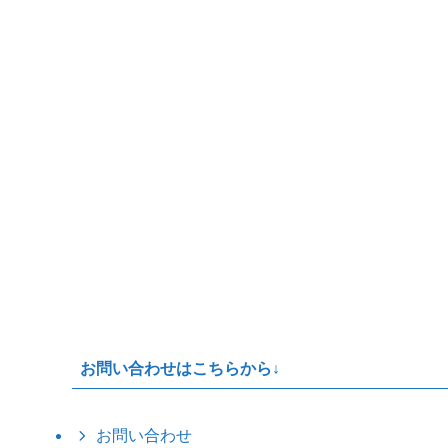
お問い合わせはこちらから↓
お問い合わせ