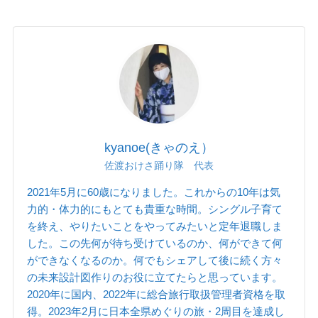
kyanoe(きゃのえ）
佐渡おけさ踊り隊 代表
2021年5月に60歳になりました。これからの10年は気
力的・体力的にもとても貴重な時間。シングル子育て
を終え、やりたいことをやってみたいと定年退職しま
した。この先何が待ち受けているのか、何ができて何
ができなくなるのか。何でもシェアして後に続く方々
の未来設計図作りのお役に立てたらと思っています。
2020年に国内、2022年に総合旅行取扱管理者資格を取
得。2023年2月に日本全県めぐりの旅・2周目を達成し