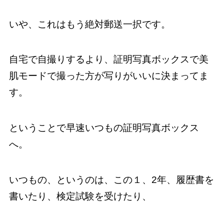
いや、これはもう絶対郵送一択です。
自宅で自撮りするより、証明写真ボックスで美
肌モードで撮った方が写りがいいに決まってま
す。
ということで早速いつもの証明写真ボックス
へ。
いつもの、というのは、この１、2年、履歴書を
書いたり、検定試験を受けたり、