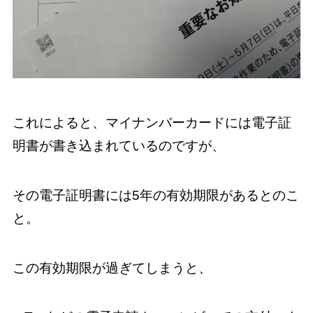
これによると、マイナンバーカードには電子証
明書が書き込まれているのですが、
その電子証明書には5年の有効期限があるとのこ
と。
この有効期限が過ぎてしまうと、