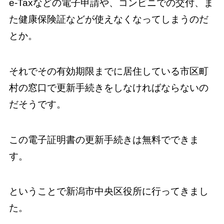
e-Taxなどの電子申請や、コンビニでの交付、ま
た健康保険証などが使えなくなってしまうのだ
とか。
それでその有効期限までに居住している市区町
村の窓口で更新手続きをしなければならないの
だそうです。
この電子証明書の更新手続きは無料でできま
す。
ということで新潟市中央区役所に行ってきまし
た。