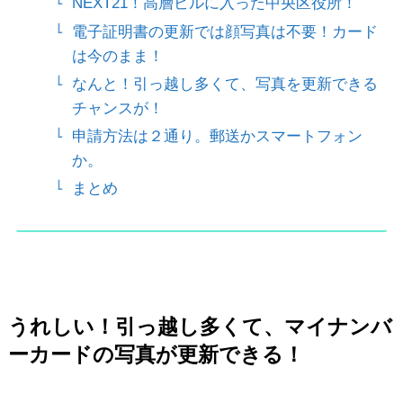
NEXT21！高層ビルに入った中央区役所！
電子証明書の更新では顔写真は不要！カード
は今のまま！
なんと！引っ越し多くて、写真を更新できる
チャンスが！
申請方法は２通り。郵送かスマートフォン
か。
まとめ
うれしい！引っ越し多くて、マイナンバ
ーカードの写真が更新できる！