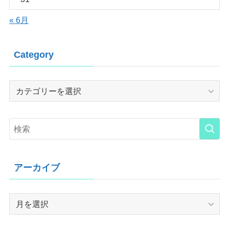
« 6月
Category
Category
アーカイブ
ア
ー
カ