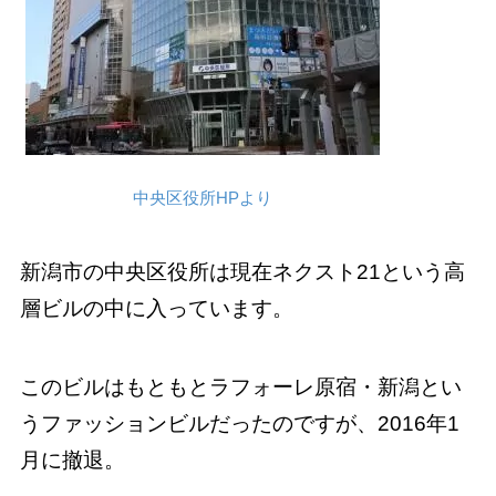
中央区役所HPより
新潟市の中央区役所は現在ネクスト21という高
層ビルの中に入っています。
このビルはもともとラフォーレ原宿・新潟とい
うファッションビルだったのですが、2016年1
月に撤退。