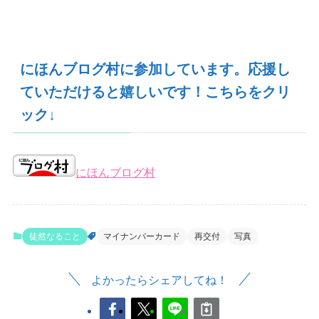
にほんブログ村に参加しています。応援し
ていただけると嬉しいです！こちらをクリ
ック↓
にほんブログ村
徒然なること
マイナンバーカード
再交付
写真
よかったらシェアしてね！