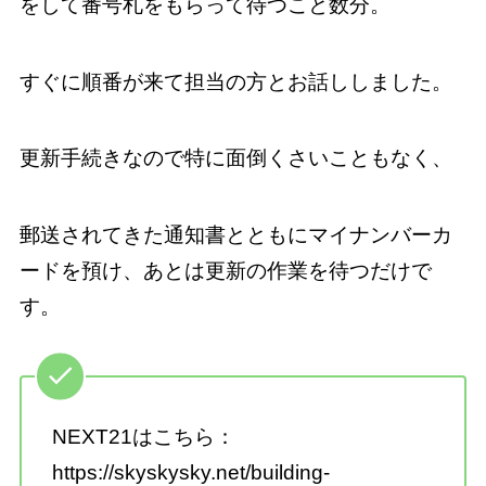
をして番号札をもらって待つこと数分。
すぐに順番が来て担当の方とお話ししました。
更新手続きなので特に面倒くさいこともなく、
郵送されてきた通知書とともにマイナンバーカ
ードを預け、あとは更新の作業を待つだけで
す。
NEXT21はこちら：
https://skyskysky.net/building-