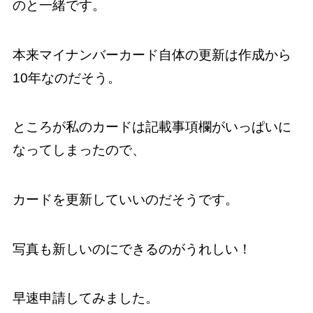
のと一緒です。
本来マイナンバーカード自体の更新は作成から
10年なのだそう。
ところが私のカードは記載事項欄がいっぱいに
なってしまったので、
カードを更新していいのだそうです。
写真も新しいのにできるのがうれしい！
早速申請してみました。