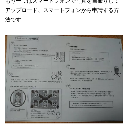
もう一つはスマートフォンで写真を自撮りして
アップロード、スマートフォンから申請する方
法です。