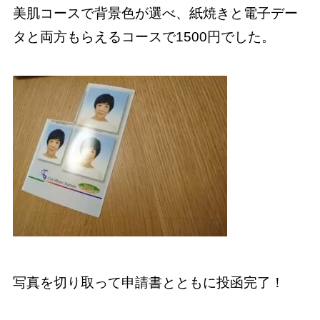
美肌コースで背景色が選べ、紙焼きと電子デー
タと両方もらえるコースで1500円でした。
写真を切り取って申請書とともに投函完了！