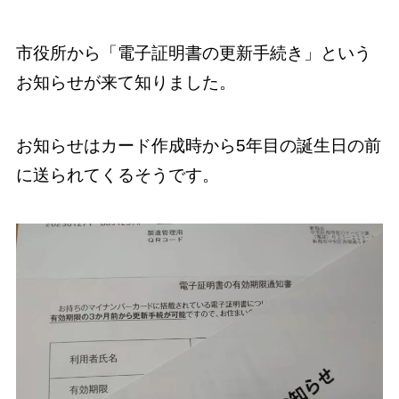
市役所から「電子証明書の更新手続き」という
お知らせが来て知りました。
お知らせはカード作成時から5年目の誕生日の前
に送られてくるそうです。