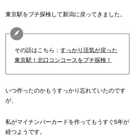
東京駅をプチ探検して新潟に戻ってきました。
その話はこちら：
すっかり活気が戻った
東京駅！北口コンコースをプチ探検！
いつ作ったのかもうすっかり忘れていたのです
が、
私がマイナンバーカードを作ってもうすぐ5年が
経つようです。