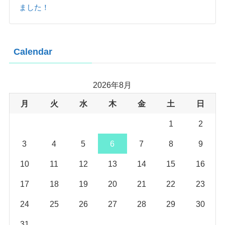
ました！
Calendar
2026年8月
月
火
水
木
金
土
日
1
2
3
4
5
6
7
8
9
10
11
12
13
14
15
16
17
18
19
20
21
22
23
24
25
26
27
28
29
30
31