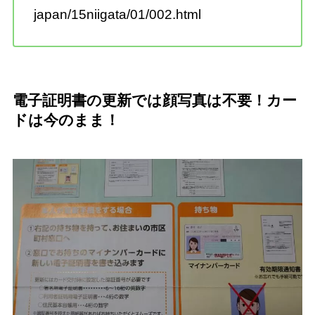
japan/15niigata/01/002.html
電子証明書の更新では顔写真は不要！カー
ドは今のまま！