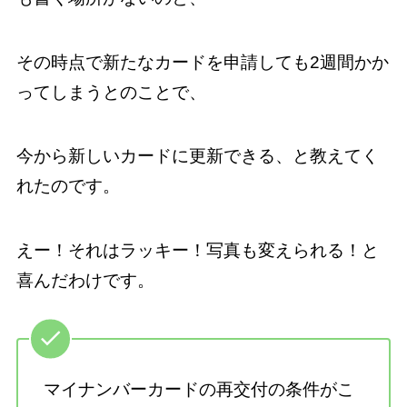
その時点で新たなカードを申請しても2週間かか
ってしまうとのことで、
今から新しいカードに更新できる、と教えてく
れたのです。
えー！それはラッキー！写真も変えられる！と
喜んだわけです。
マイナンバーカードの再交付の条件がこ