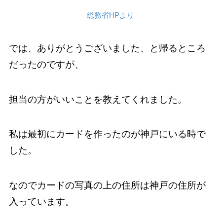
総務省HPより
では、ありがとうございました、と帰るところ
だったのですが、
担当の方がいいことを教えてくれました。
私は最初にカードを作ったのが神戸にいる時で
した。
なのでカードの写真の上の住所は神戸の住所が
入っています。