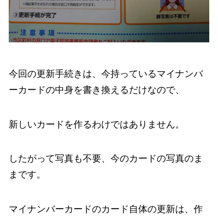
今回の更新手続きは、今持っているマイナンバ
ーカードの中身を書き換えるだけなので、
新しいカードを作るわけではありません。
したがって写真も不要、今のカードの写真のま
まです。
マイナンバーカードのカード自体の更新は、作