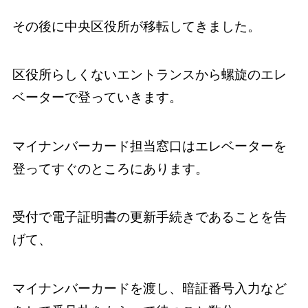
その後に中央区役所が移転してきました。
区役所らしくないエントランスから螺旋のエレ
ベーターで登っていきます。
マイナンバーカード担当窓口はエレベーターを
登ってすぐのところにあります。
受付で電子証明書の更新手続きであることを告
げて、
マイナンバーカードを渡し、暗証番号入力など