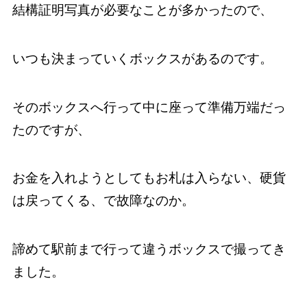
結構証明写真が必要なことが多かったので、
いつも決まっていくボックスがあるのです。
そのボックスへ行って中に座って準備万端だっ
たのですが、
お金を入れようとしてもお札は入らない、硬貨
は戻ってくる、で故障なのか。
諦めて駅前まで行って違うボックスで撮ってき
ました。