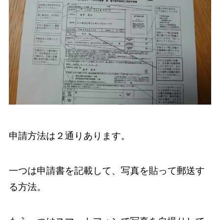
申請方法は２通りあります。
一つは申請書を記載して、写真を貼って郵送す
る方法。