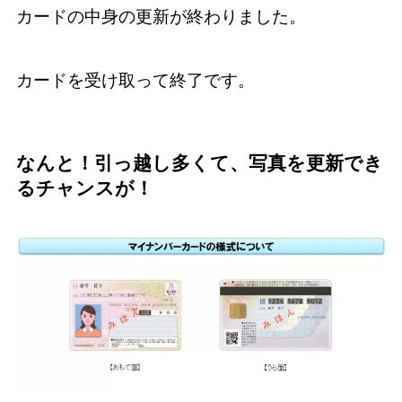
カードの中身の更新が終わりました。
カードを受け取って終了です。
なんと！引っ越し多くて、写真を更新でき
るチャンスが！