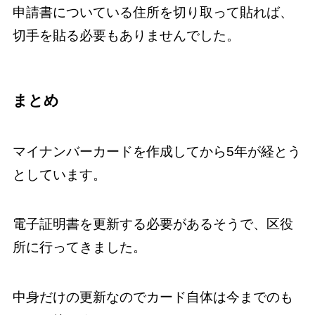
申請書についている住所を切り取って貼れば、
切手を貼る必要もありませんでした。
まとめ
マイナンバーカードを作成してから5年が経とう
としています。
電子証明書を更新する必要があるそうで、区役
所に行ってきました。
中身だけの更新なのでカード自体は今までのも