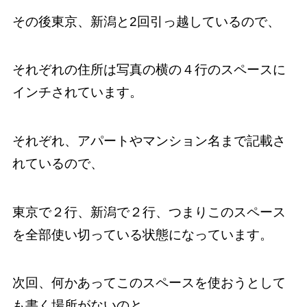
その後東京、新潟と2回引っ越しているので、
それぞれの住所は写真の横の４行のスペースに
インチされています。
それぞれ、アパートやマンション名まで記載さ
れているので、
東京で２行、新潟で２行、つまりこのスペース
を全部使い切っている状態になっています。
次回、何かあってこのスペースを使おうとして
も書く場所がないのと、