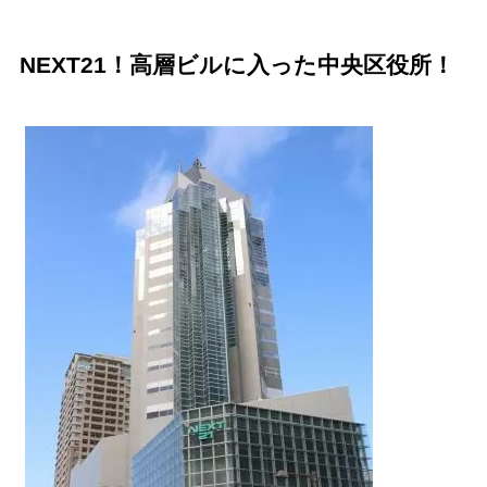
NEXT21！高層ビルに入った中央区役所！