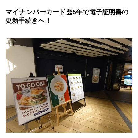
マイナンバーカード歴5年で電子証明書の
更新手続きへ！