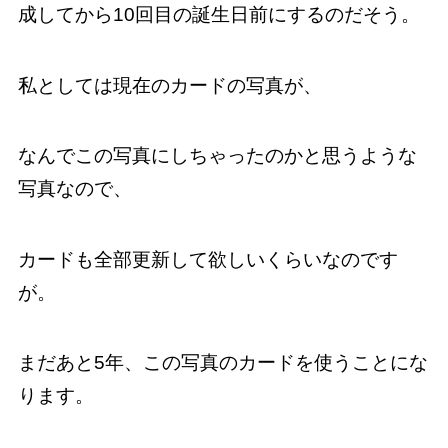
成してから10回目の誕生日前にするのだそう。
私としては現在のカードの写真が、
なんでこの写真にしちゃったのかと思うような
写真なので、
カードも全部更新して欲しいくらいなのです
が。
まだあと5年、この写真のカードを使うことにな
ります。