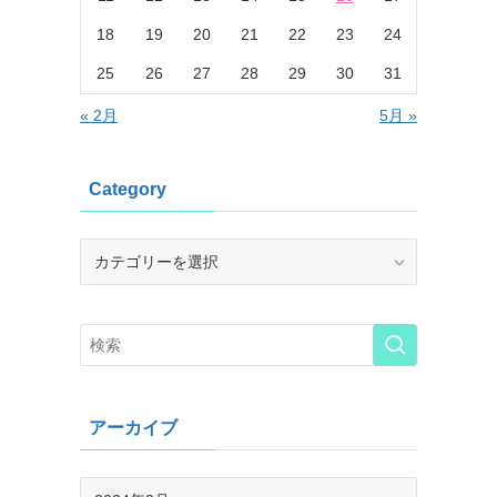
18
19
20
21
22
23
24
25
26
27
28
29
30
31
« 2月
5月 »
Category
Category
アーカイブ
ア