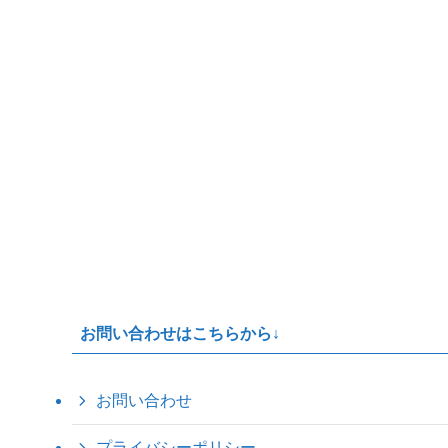
お問い合わせはこちらから↓
お問い合わせ
プライバシーポリシー