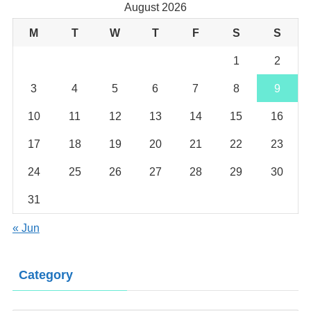
August 2026
M
T
W
T
F
S
S
1
2
3
4
5
6
7
8
9
10
11
12
13
14
15
16
17
18
19
20
21
22
23
24
25
26
27
28
29
30
31
« Jun
Category