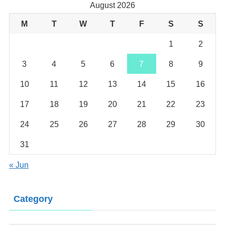
August 2026
M
T
W
T
F
S
S
1
2
3
4
5
6
7
8
9
10
11
12
13
14
15
16
17
18
19
20
21
22
23
24
25
26
27
28
29
30
31
« Jun
Category