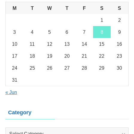
M
T
W
T
F
S
S
1
2
3
4
5
6
7
8
9
10
11
12
13
14
15
16
17
18
19
20
21
22
23
24
25
26
27
28
29
30
31
« Jun
Category
Category