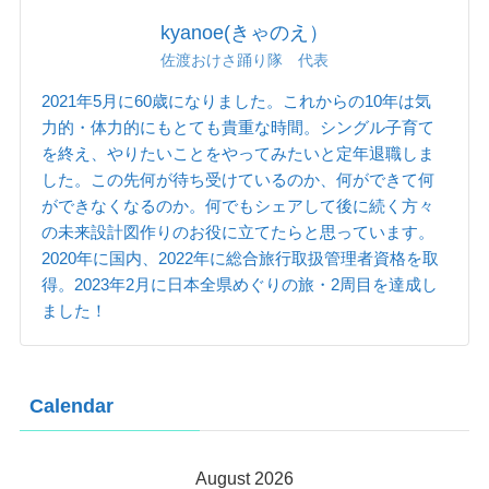
kyanoe(きゃのえ）
佐渡おけさ踊り隊 代表
2021年5月に60歳になりました。これからの10年は気
力的・体力的にもとても貴重な時間。シングル子育て
を終え、やりたいことをやってみたいと定年退職しま
した。この先何が待ち受けているのか、何ができて何
ができなくなるのか。何でもシェアして後に続く方々
の未来設計図作りのお役に立てたらと思っています。
2020年に国内、2022年に総合旅行取扱管理者資格を取
得。2023年2月に日本全県めぐりの旅・2周目を達成し
ました！
Calendar
August 2026